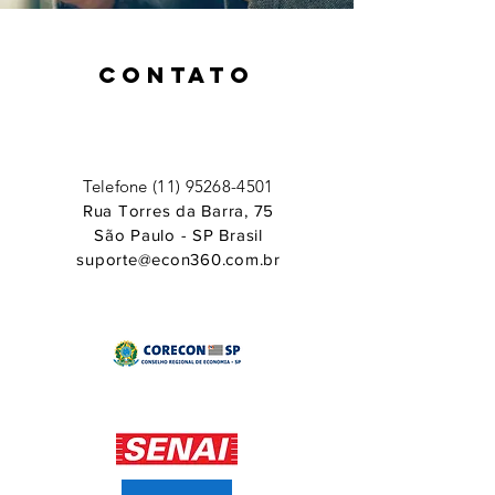
Contato
Telefone
(11) 95268-4501
Rua Torres da Barra, 75
São Paulo - SP Brasil
suporte@econ360.com.br